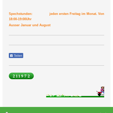
Spechstunden: jeden ersten Freitag im Monat. Von
18:00-19:00Uhr
Ausser Januar und August
Teilen