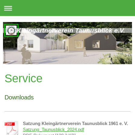
Kleingärtnerverein Taunusblick e.V.
Service
Downloads
Satzung Kleingärtnerverein Taunusblick 1961 e. V.
Satzung_Taunusblick_2024.pdf